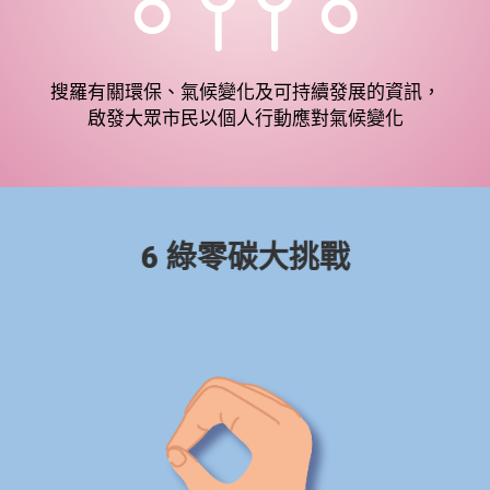
搜羅有關環保、氣候變化及可持續發展的資訊，
啟發大眾市民以個人行動應對氣候變化
6 綠零碳大挑戰