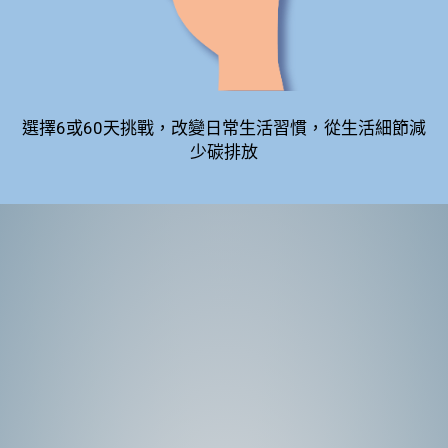
選擇6或60天挑戰，改變日常生活習慣，從生活細節減
少碳排放