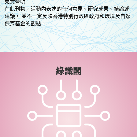
免責聲明
在此刊物／活動內表達的任何意見、研究成果、結論或
建議， 並不一定反映香港特別行政區政府和環境及自然
保育基金的觀點。
綠識閣