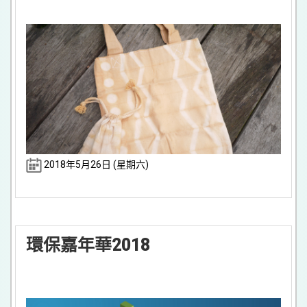
2018年5月26日 (星期六)
環保嘉年華2018