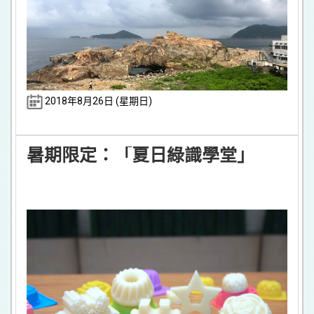
2018年8月26日 (星期日)
暑期限定：「夏日綠識學堂」