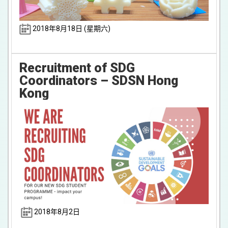
2018年8月18日 (星期六)
Recruitment of SDG
Coordinators – SDSN Hong
Kong
2018年8月2日