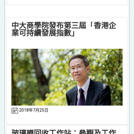
中大商學院發布第三屆「香港企
業可持續發展指數」
2018年7月25日
玻璃樽回收工作站：參觀及工作