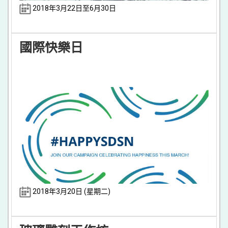
2018年3月22日至6月30日
國際快樂日
2018年3月20日 (星期二)