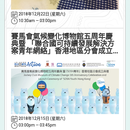
2018年12月22日 (星期六)
10:30am — 03:00pm
賽馬會氣候變化博物館五周年慶
典暨 「聯合國可持續發展解決方
案青年網絡」香港地區分會成立
典禮
2018年12月15日 (星期六)
03:00pm — 03:45pm