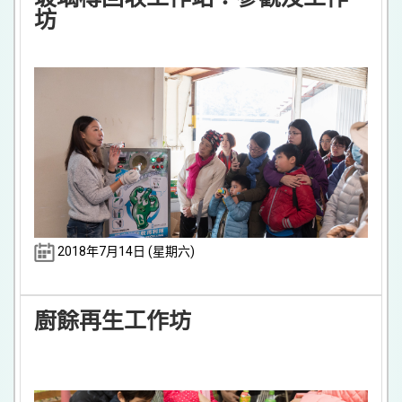
坊
2018年7月14日 (星期六)
廚餘再生工作坊