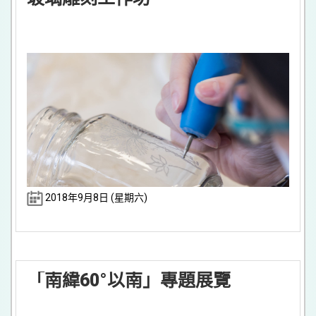
2018年9月8日 (星期六)
「南緯60°以南」專題展覽