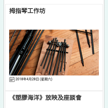
拇指琴工作坊
2018年4月28日 (星期六)
《塑膠海洋》放映及座談會