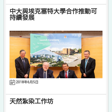
中大與埃克塞特大學合作推動可
持續發展
2018年6月5日
天然紮染工作坊