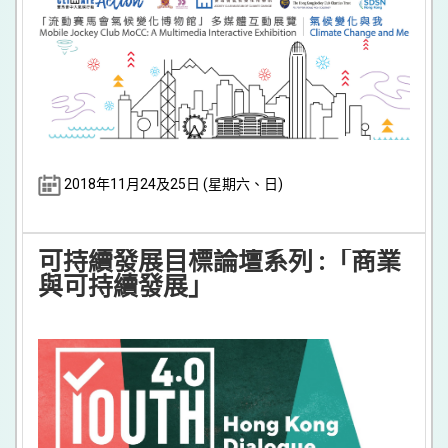
2018年11月24及25日 (星期六、日)
可持續發展目標論壇系列 :「商業
與可持續發展」