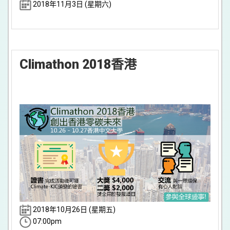
2018年11月3日 (星期六)
Climathon 2018香港
2018年10月26日 (星期五)
07:00pm