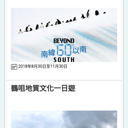
2018年8月30日至11月30日
鶴咀地質文化一日遊