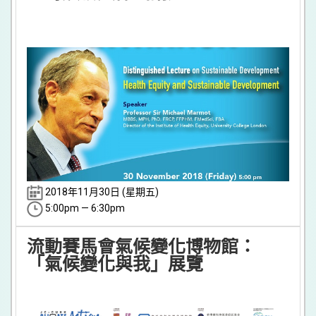
2018年11月30日 (星期五)
5:00pm — 6:30pm
流動賽馬會氣候變化博物館：
「氣候變化與我」展覽