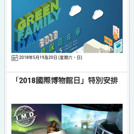
2018年5月19及20日 (星期六、日)
「2018國際博物館日」特別安排