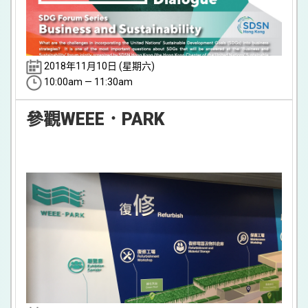
2018年11月10日 (星期六)
10:00am — 11:30am
參觀WEEE．PARK