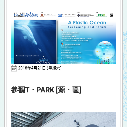
2018年4月21日 (星期六)
參觀T．PARK [源．區]