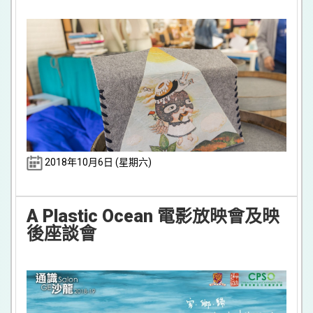
2018年10月6日 (星期六)
A Plastic Ocean 電影放映會及映
後座談會