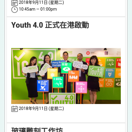
2018年9月11日 (星期二)
10:45am — 01:00pm
Youth 4.0 正式在港啟動
2018年9月11日 (星期二)
玻璃雕刻工作坊