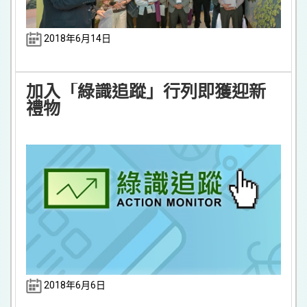
2018年6月14日
加入「綠識追蹤」行列即獲迎新
禮物
2018年6月6日