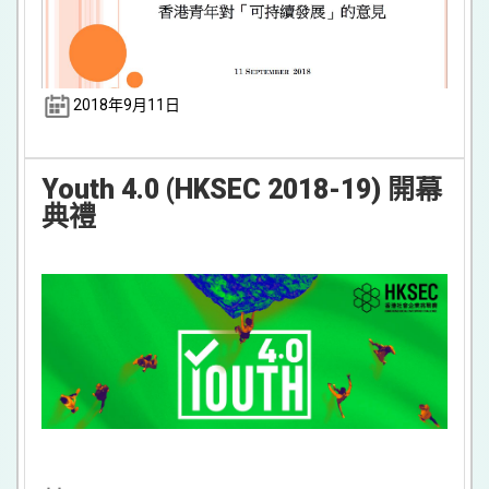
2018年9月11日
Youth 4.0 (HKSEC 2018-19) 開幕
典禮