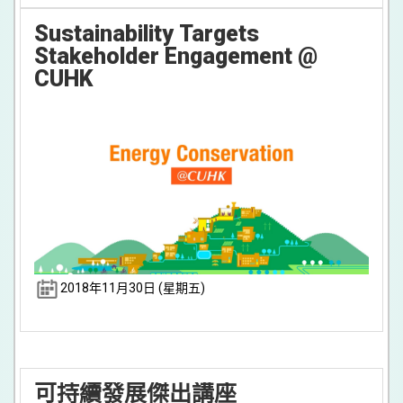
Sustainability Targets
Stakeholder Engagement @
CUHK
2018年11月30日 (星期五)
可持續發展傑出講座