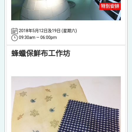
2018年5月12日及19日 (星期六)
09:30am — 06:00pm
蜂蠟保鮮布工作坊