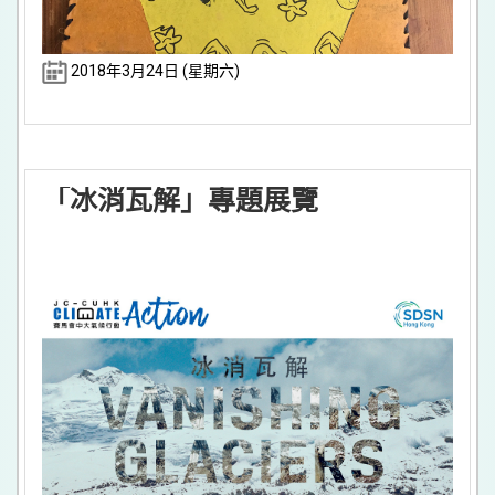
2018年3月24日 (星期六)
「冰消瓦解」專題展覽