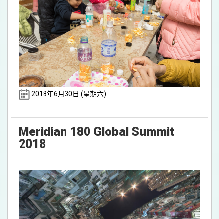
2018年6月30日 (星期六)
Meridian 180 Global Summit
2018