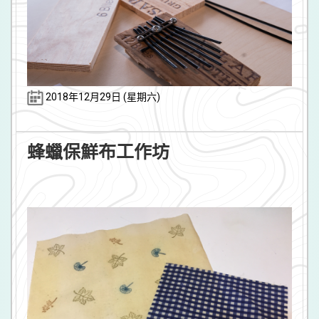
2018年12月29日 (星期六)
蜂蠟保鮮布工作坊