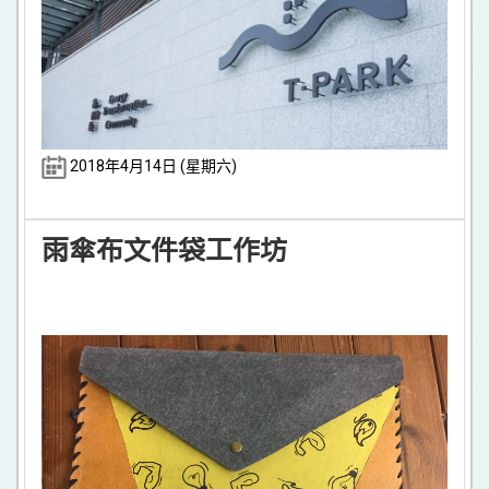
2018年4月14日 (星期六)
雨傘布文件袋工作坊