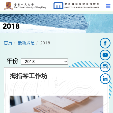
2018
首頁
最新消息
2018
年份
拇指琴工作坊