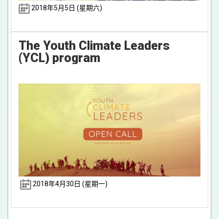
2018年5月5日 (星期六)
The Youth Climate Leaders
(YCL) program
2018年4月30日 (星期一)