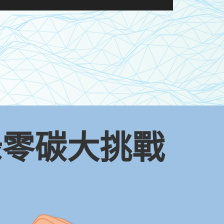
 綠零碳大挑戰