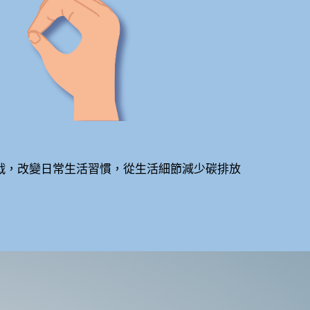
挑戰，改變日常生活習慣，從生活細節減少碳排放