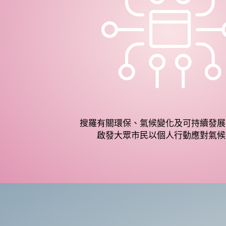
搜羅有關環保、氣候變化及可持續發展
啟發大眾市民以個人行動應對氣候