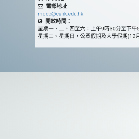
電郵地址
mocc@cuhk.edu.hk
開放時間：
星期一、二、四至六：上午9時30分至下午
星期三、星期日，公眾假期及大學假期(12月