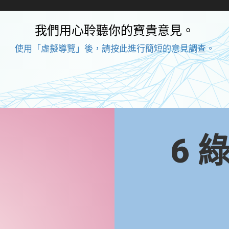
我們用心聆聽你的寶貴意見。
使用「虛擬導覽」後，請按此進行簡短的意見調查。
6