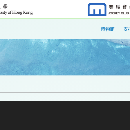
博物館
支