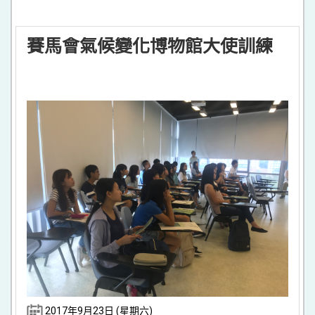
賽馬會氣候變化博物館大使訓練
2017年9月23日 (星期六)