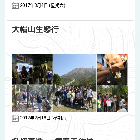
2017年3月4日 (星期六)
大帽山生態行
2017年2月18日 (星期六)