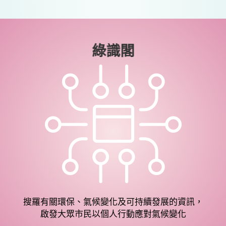
綠識閣
搜羅有關環保、氣候變化及可持續發展的資訊，
啟發大眾市民以個人行動應對氣候變化