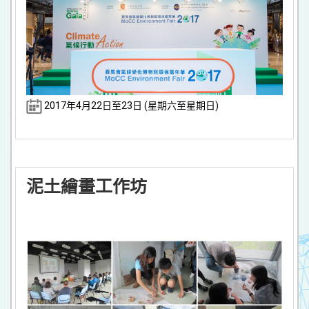
2017年4月22日至23日 (星期六至星期日)
泥土繪畫工作坊