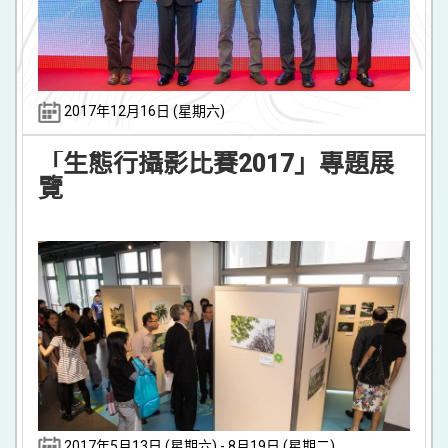
2017年12月16日 (星期六)
「生態行攝影比賽2017」專題展
覽
2017年5月13日 (星期六) - 8月19日 (星期二)