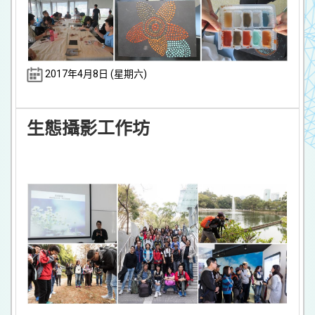
2017年4月8日 (星期六)
生態攝影工作坊