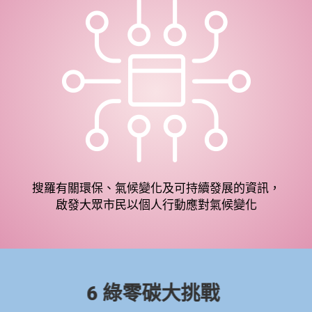
搜羅有關環保、氣候變化及可持續發展的資訊，
啟發大眾市民以個人行動應對氣候變化
6 綠零碳大挑戰