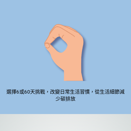
選擇6或60天挑戰，改變日常生活習慣，從生活細節減
少碳排放