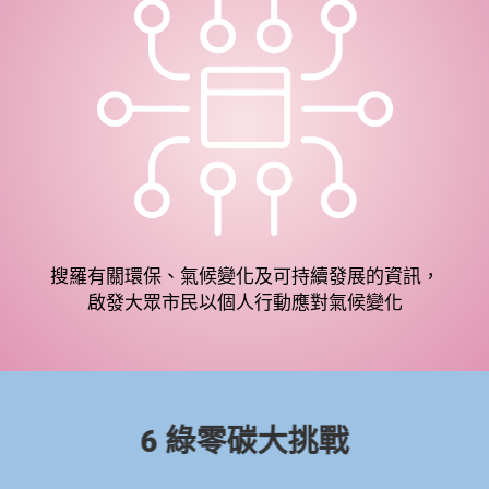
搜羅有關環保、氣候變化及可持續發展的資訊，
啟發大眾市民以個人行動應對氣候變化
6 綠零碳大挑戰