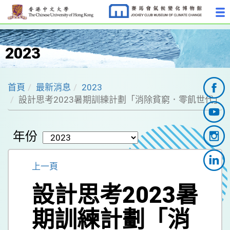
2023
首頁
最新消息
2023
設計思考2023暑期訓練計劃「消除貧窮．零飢世代」
年份
上一頁
設計思考2023暑
期訓練計劃「消