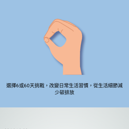
選擇6或60天挑戰，改變日常生活習慣，從生活細節減
少碳排放