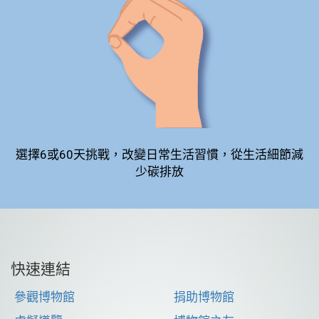
選擇6或60天挑戰，改變日常生活習慣，從生活細節減
少碳排放
快速連結
參觀博物館
捐助博物館