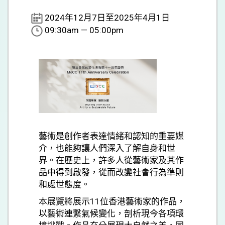
2024年12月7日至2025年4月1日
09:30am — 05:00pm
藝術是創作者表達情緒和認知的重要媒
介，也能夠讓人們深入了解自身和世
界。在歷史上，許多人從藝術家及其作
品中得到啟發，從而改變社會行為準則
和處世態度。
本展覽將展示11位香港藝術家的作品，
以藝術連繫氣候變化，剖析現今各項環