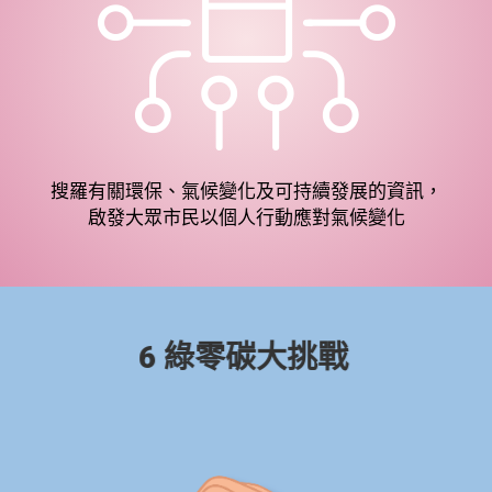
搜羅有關環保、氣候變化及可持續發展的資訊，
啟發大眾市民以個人行動應對氣候變化
6 綠零碳大挑戰