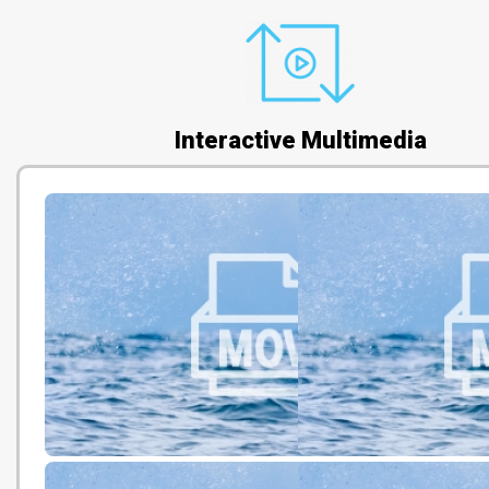
Interactive Multimedia