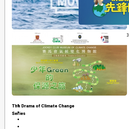
The Drama of Climate 
綠年甲班 中學組 季軍 綠色微電影
Series
節2015：綠色微電影比賽
The Drama of Climate Change
Series