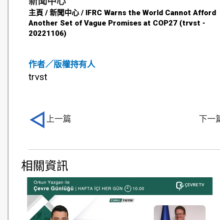
新聞中心
主頁 / 新聞中心 / IFRC Warns the World Cannot Afford
Another Set of Vague Promises at COP27 (trvst -
20221106)
作者／版權持有人
trvst
上一篇
下一
相關資訊