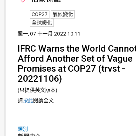
COP27
氣候變化
全球暖化
週一, 07 十一月 2022 10:11
IFRC Warns the World Canno
Afford Another Set of Vague
Promises at COP27 (trvst -
20221106)
(只提供英文版本)
請
按此
閱讀全文
類別