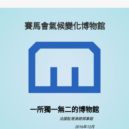
賽馬會氣候變化博物館
一所獨一無二的博物館
法國駐港澳總領事館
2016年12月