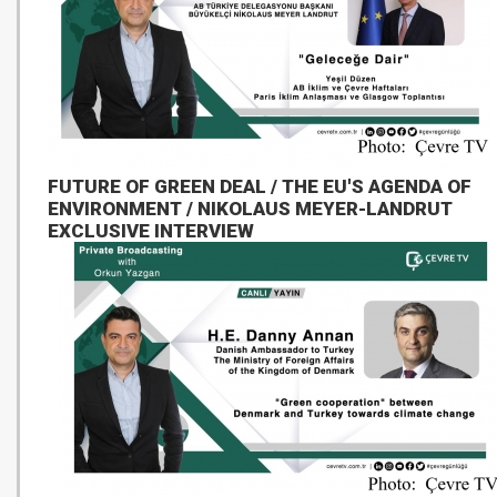
FUTURE OF GREEN DEAL / THE EU'S AGENDA OF
ENVIRONMENT / NIKOLAUS MEYER-LANDRUT
EXCLUSIVE INTERVIEW