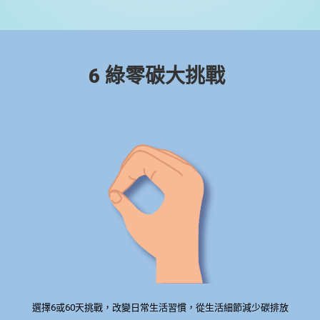
6 綠零碳大挑戰
選擇6或60天挑戰，改變日常生活習慣，從生活細節減少碳排放