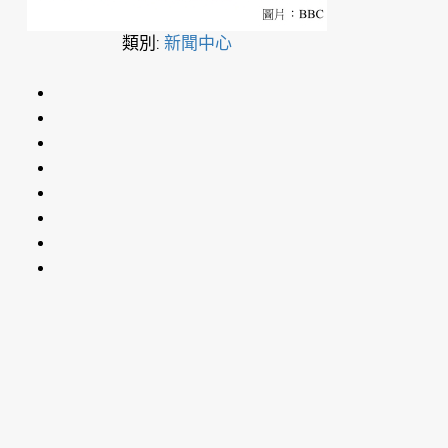
類別:
新聞中心