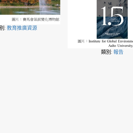
別:
教育推廣資源
類別:
報告