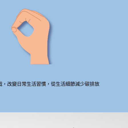
挑戰，改變日常生活習慣，從生活細節減少碳排放