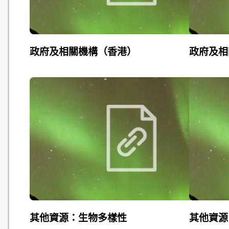
政府及相關機構（香港）
政府及相
其他資源：生物多樣性
其他資源