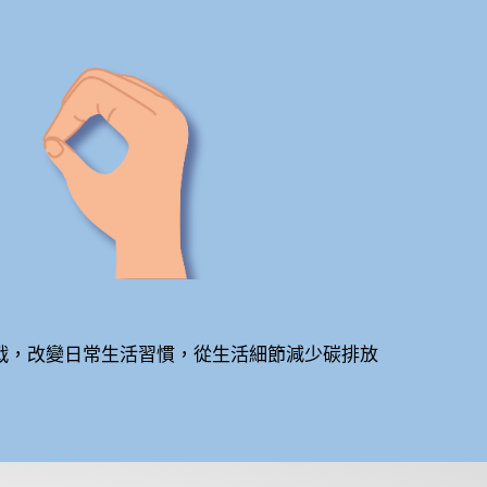
挑戰，改變日常生活習慣，從生活細節減少碳排放