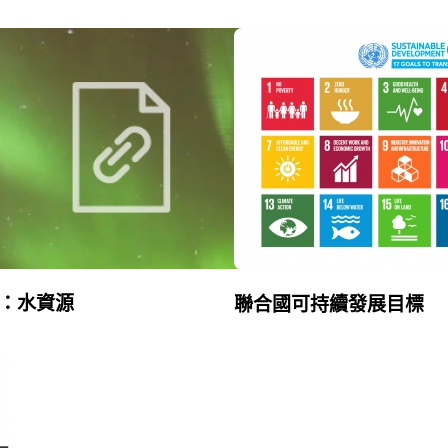
：水資源
聯合國可持續發展目標