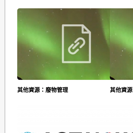
其他資源：廢物管理
其他資源