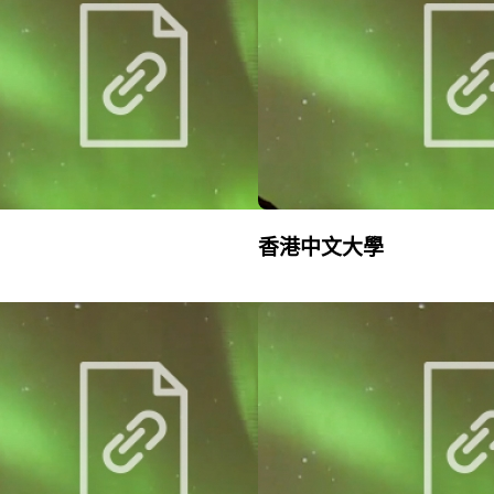
香港中文大學