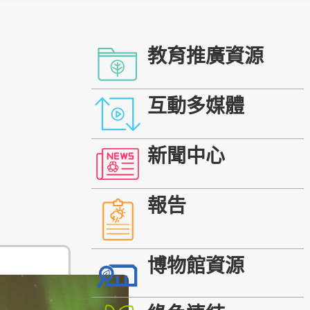
教育推廣資源
互動多媒體
新聞中心
報告
博物館資源