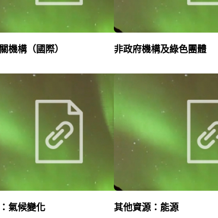
關機構（國際）
非政府機構及綠色團體
：氣候變化
其他資源：能源