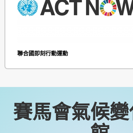
聯合國即刻行動運動
賽馬會氣候變