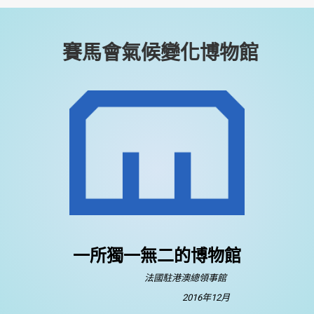
賽馬會氣候變化博物館
一所獨一無二的博物館
法國駐港澳總領事館
2016年12月