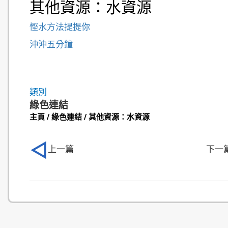
其他資源：水資源
慳水方法提提你
沖沖五分鐘
類別
綠色連結
主頁 / 綠色連結 / 其他資源：水資源
上一篇
下一