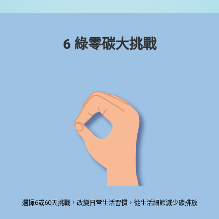
6 綠零碳大挑戰
選擇6或60天挑戰，改變日常生活習慣，從生活細節減少碳排放