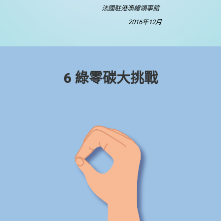
法國駐港澳總領事館
2016年12月
6 綠零碳大挑戰