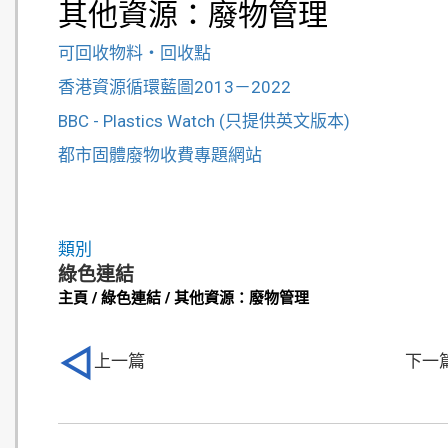
其他資源：廢物管理
可回收物料‧回收點
香港資源循環藍圖2013－2022
BBC - Plastics Watch (只提供英文版本)
都市固體廢物收費專題網站
類別
綠色連結
主頁 / 綠色連結 / 其他資源：廢物管理
上一篇
下一