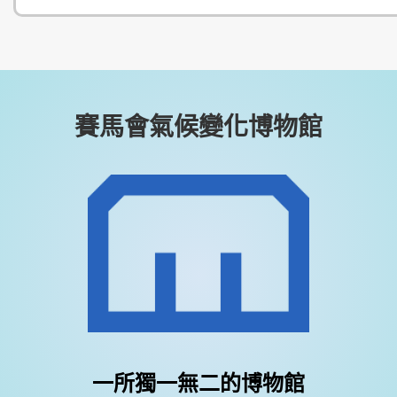
賽馬會氣候變化博物館
一所獨一無二的博物館