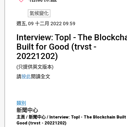
氣候變化
週五, 09 十二月 2022 09:59
Interview: Topl - The Blockch
Built for Good (trvst -
20221202)
(只提供英文版本)
請
按此
閱讀全文
類別
新聞中心
主頁 / 新聞中心 / Interview: Topl - The Blockchain Built
Good (trvst - 20221202)