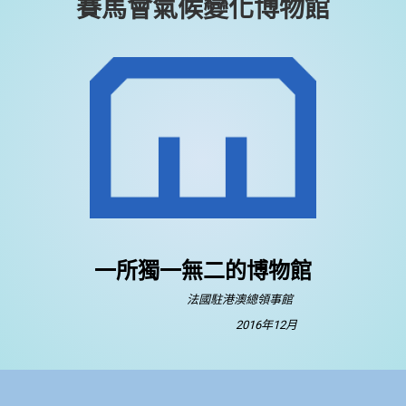
賽馬會氣候變化博物館
一所獨一無二的博物館
法國駐港澳總領事館
2016年12月