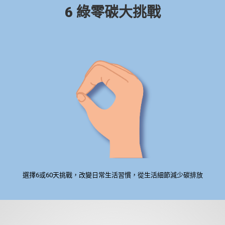
6 綠零碳大挑戰
選擇6或60天挑戰，改變日常生活習慣，從生活細節減少碳排放