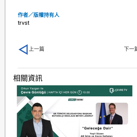
作者／版權持有人
trvst
上一篇
下一
相關資訊