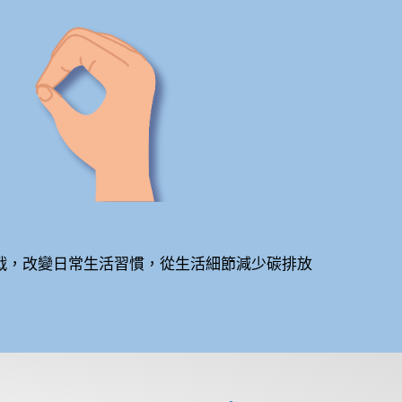
挑戰，改變日常生活習慣，從生活細節減少碳排放