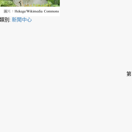
類別:
新聞中心
第