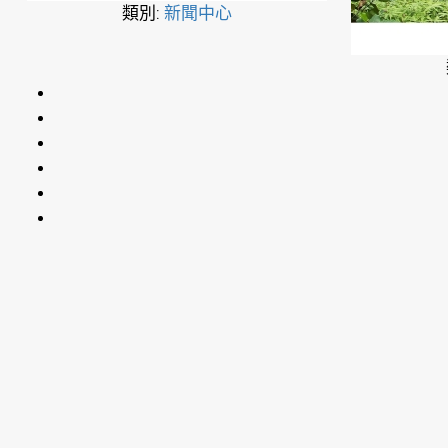
類別:
新聞中心