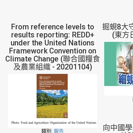
From reference levels to
掘蜆8大
results reporting: REDD+
(東方日
under the United Nations
Framework Convention on
Climate Change (聯合國糧食
及農業組織 - 20201104)
向中國學
類別:
報告