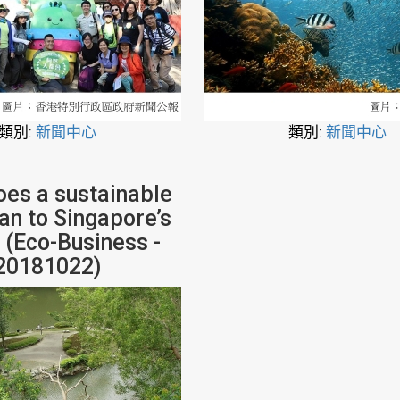
類別:
新聞中心
類別:
新聞中心
es a sustainable
an to Singapore’s
 (Eco-Business -
20181022)