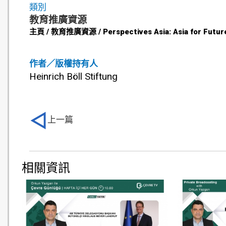
類別
教育推廣資源
主頁 / 教育推廣資源 / Perspectives Asia: Asia for Futur
作者／版權持有人
Heinrich Böll Stiftung
上一篇
相關資訊