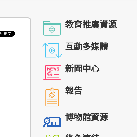
教育推廣資源
互動多媒體
新聞中心
報告
博物館資源