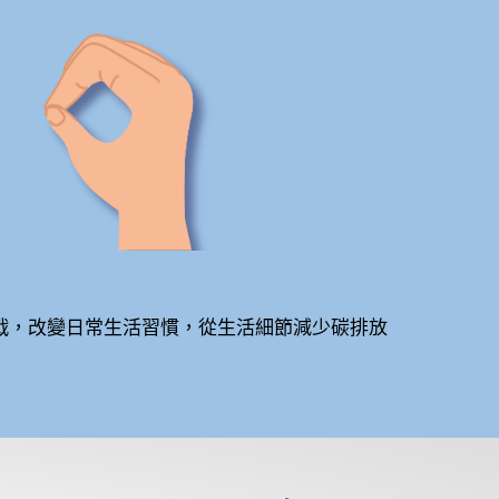
挑戰，改變日常生活習慣，從生活細節減少碳排放