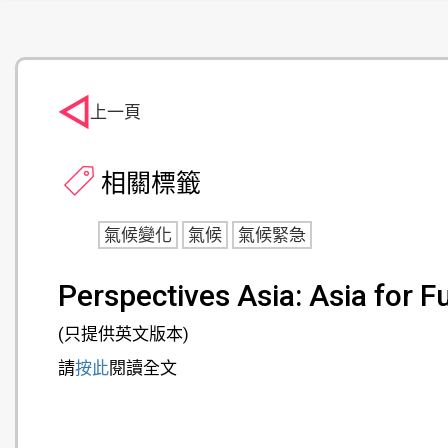
上一頁
相關標籤
氣候變化
氣候
氣候緊急
Perspectives Asia: Asia for F
(只提供英文版本)
請
按此
閱讀全文