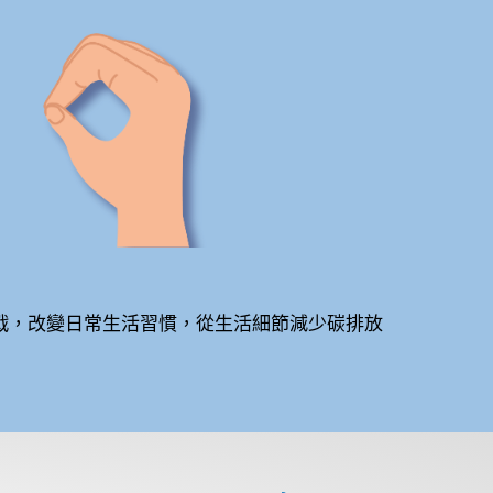
挑戰，改變日常生活習慣，從生活細節減少碳排放