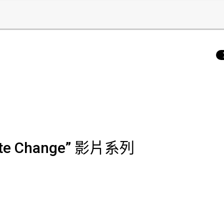
imate Change” 影片系列