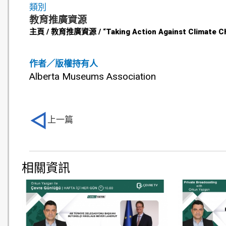
類別
教育推廣資源
主頁 / 教育推廣資源 / “Taking Action Against Climate
作者／版權持有人
Alberta Museums Association
上一篇
相關資訊