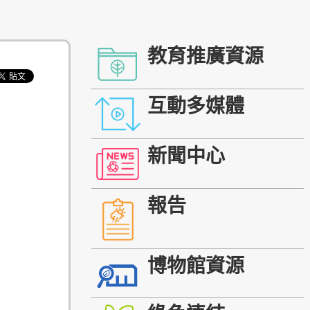
教育推廣資源
互動多媒體
新聞中心
報告
博物館資源