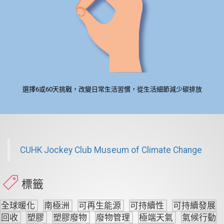
選擇6或60天挑戰，改變日常生活習慣，從生活細節減少碳排放
CUHK Jockey Club Museum of Climate Change
標籤
全球暖化
南極洲
可再生能源
可持續性
可持續發展
回收
塑膠
塑膠廢物
廢物管理
極端天氣
氣候行動