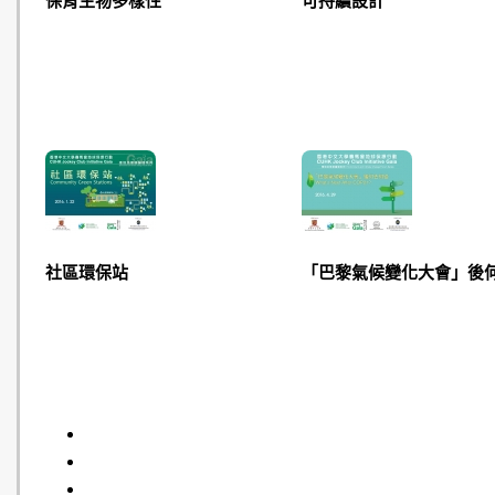
保育生物多樣性
可持續設計
社區環保站
「巴黎氣候變化大會」後