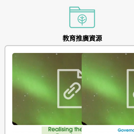
教育推廣資源