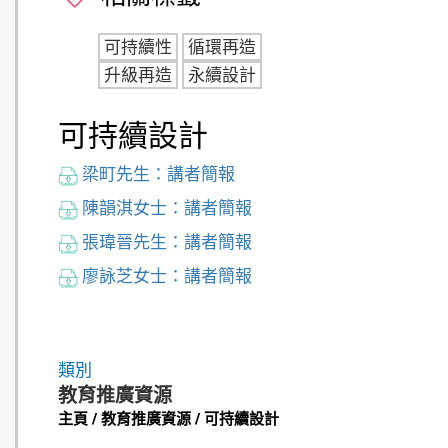
可持續性
循環再造
升級再造
永續設計
可持續設計
梁町先生：講者簡報
陳韻淇女士：講者簡報
張瑋晉先生：講者簡報
廖詠芝女士：講者簡報
類別
教育推廣資源
主頁 / 教育推廣資源 / 可持續設計