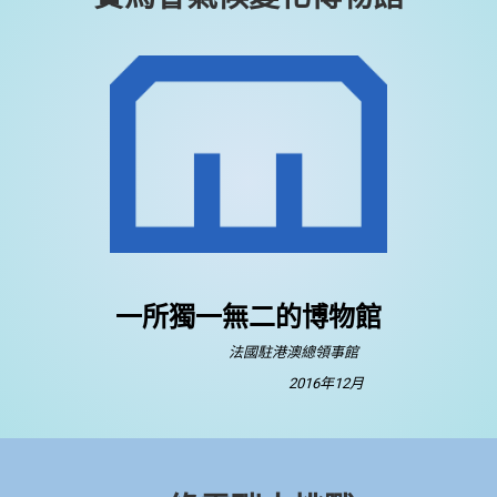
一所獨一無二的博物館
法國駐港澳總領事館
2016年12月