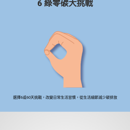
6 綠零碳大挑戰
選擇6或60天挑戰，改變日常生活習慣，從生活細節減少碳排放