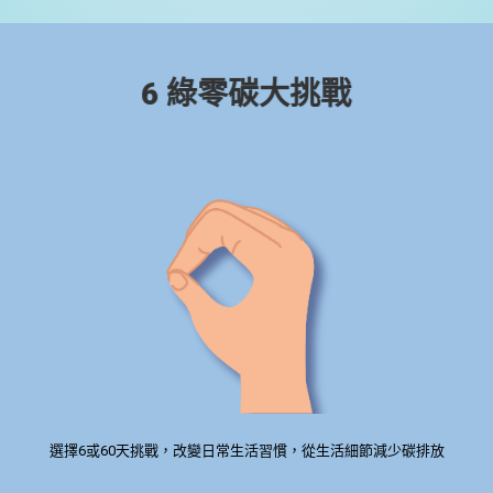
6 綠零碳大挑戰
選擇6或60天挑戰，改變日常生活習慣，從生活細節減少碳排放