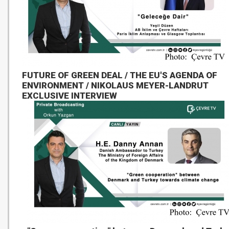
FUTURE OF GREEN DEAL / THE EU'S AGENDA OF
ENVIRONMENT / NIKOLAUS MEYER-LANDRUT
EXCLUSIVE INTERVIEW