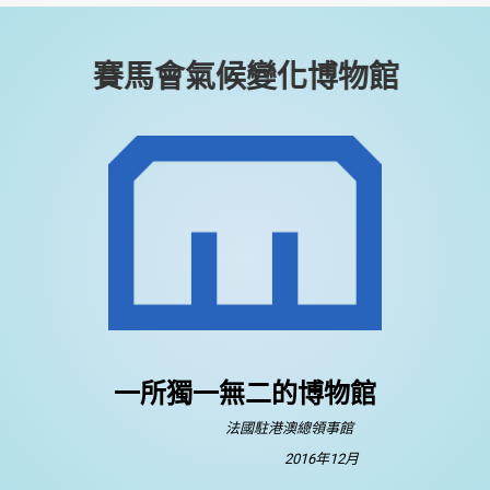
賽馬會氣候變化博物館
一所獨一無二的博物館
法國駐港澳總領事館
2016年12月