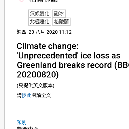
氣候變化
融冰
北極暖化
格陵蘭
週四, 20 八月 2020 11:12
Climate change:
'Unprecedented' ice loss as
Greenland breaks record (BB
20200820)
(只提供英文版本)
請
按此
閱讀全文
類別