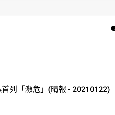
「瀕危」(晴報 - 20210122)