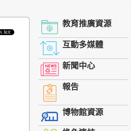
教育推廣資源
互動多媒體
新聞中心
報告
博物館資源