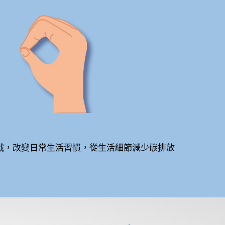
挑戰，改變日常生活習慣，從生活細節減少碳排放