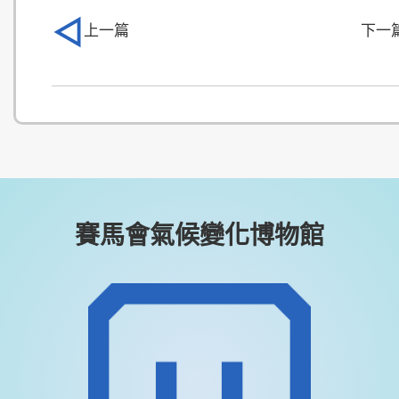
上一篇
下一
賽馬會氣候變化博物館