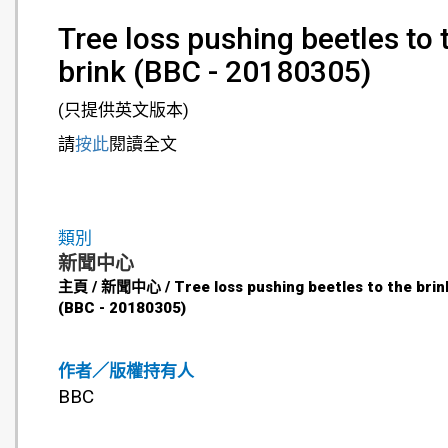
Tree loss pushing beetles to 
brink (BBC - 20180305)
(只提供英文版本)
請
按此
閱讀全文
類別
新聞中心
主頁 / 新聞中心 / Tree loss pushing beetles to the brin
(BBC - 20180305)
作者／版權持有人
BBC