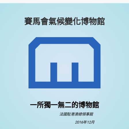
賽馬會氣候變化博物館
一所獨一無二的博物館
法國駐港澳總領事館
2016年12月