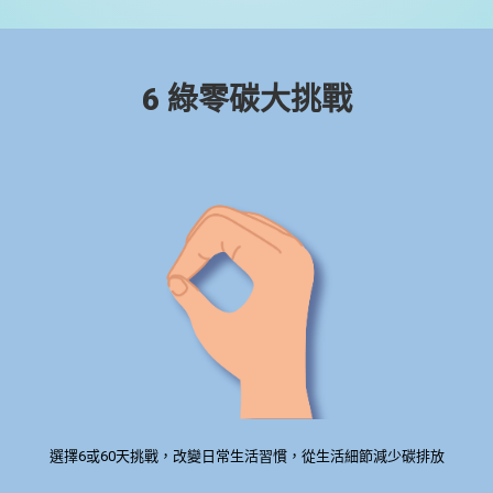
6 綠零碳大挑戰
選擇6或60天挑戰，改變日常生活習慣，從生活細節減少碳排放