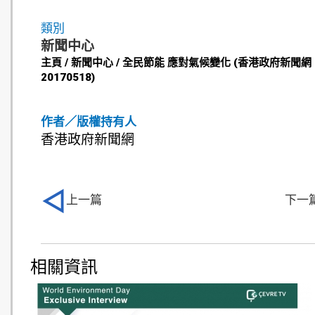
類別
新聞中心
主頁 / 新聞中心 / 全民節能 應對氣候變化 (香港政府新聞網 
20170518)
作者／版權持有人
香港政府新聞網
上一篇
下一
相關資訊