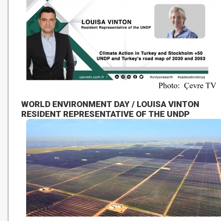
WORLD ENVIRONMENT DAY / LOUISA VINTON
RESIDENT REPRESENTATIVE OF THE UNDP