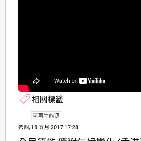
相關標籤
可再生能源
週四, 18 五月 2017 17:28