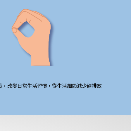
挑戰，改變日常生活習慣，從生活細節減少碳排放