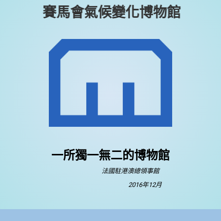
賽馬會氣候變化博物館
一所獨一無二的博物館
法國駐港澳總領事館
2016年12月