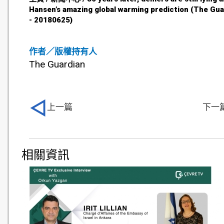
Hansen’s amazing global warming prediction (The Gua
- 20180625)
作者／版權持有人
The Guardian
上一篇
下一
相關資訊