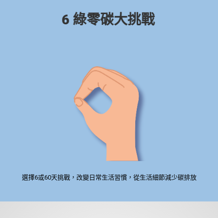
6 綠零碳大挑戰
選擇6或60天挑戰，改變日常生活習慣，從生活細節減少碳排放