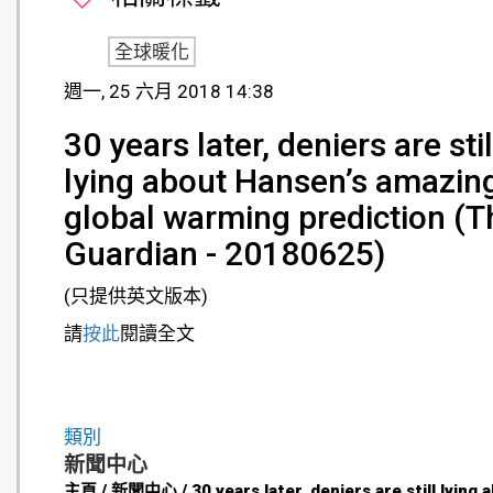
全球暖化
週一, 25 六月 2018 14:38
30 years later, deniers are stil
lying about Hansen’s amazin
global warming prediction (T
Guardian - 20180625)
(只提供英文版本)
請
按此
閱讀全文
類別
新聞中心
主頁 / 新聞中心 / 30 years later, deniers are still lying 