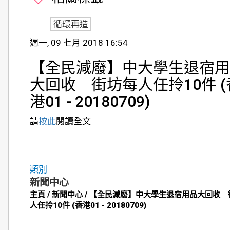
循環再造
週一, 09 七月 2018 16:54
【全民減廢】中大學生退宿用
大回收 街坊每人任拎10件 (
港01 - 20180709)
請
按此
閱讀全文
類別
新聞中心
主頁 / 新聞中心 / 【全民減廢】中大學生退宿用品大回收
人任拎10件 (香港01 - 20180709)