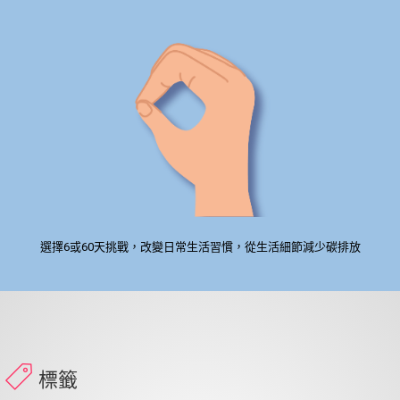
選擇6或60天挑戰，改變日常生活習慣，從生活細節減少碳排放
標籤