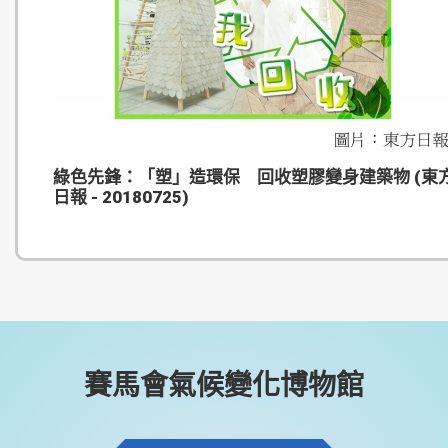
綠色先鋒：「塑」造環保 回收塑膠變身建築物 (東
日報 - 20180725)
賽馬會氣候變化博物館