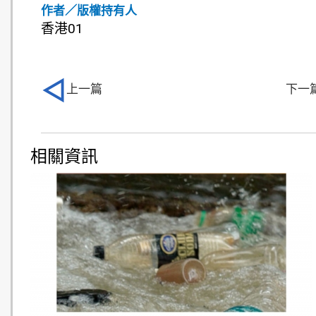
作者／版權持有人
香港01
上一篇
下一
相關資訊