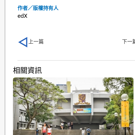
作者／版權持有人
edX
上一篇
下一
相關資訊