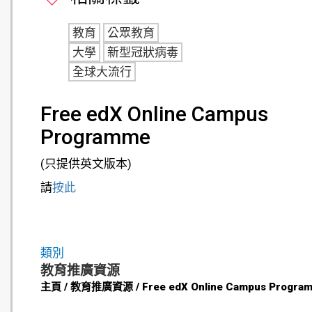
教育
公眾教育
大學
新型冠狀病毒
全球大流行
Free edX Online Campus
Programme
(只提供英文版本)
請
按此
類別
教育推廣資源
主頁 / 教育推廣資源 / Free edX Online Campus Progra