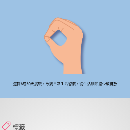
選擇6或60天挑戰，改變日常生活習慣，從生活細節減少碳排放
標籤