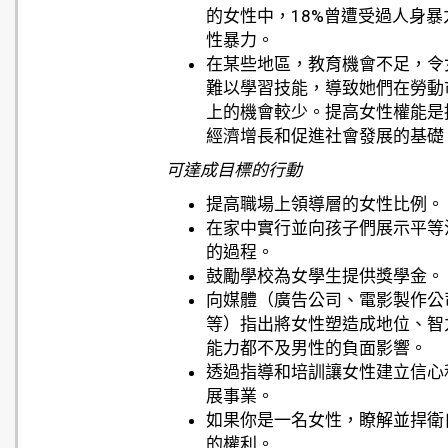
的女性中，18%曾遭受過人身暴
性暴力。
在某些地區，教育機會不足，令
難以學習技能，導致她們在勞動
上的機會較少。提高女性權能是
經濟增長和促進社會發展的基礎
可達成目標的行動
提高職場上領導層的女性比例。
在家中實行並向孩子們展示平等
的過程。
鼓勵學校為女學生提供獎學金。
向媒體（廣告公司、電影製作公
等）指出將女性塑造成地位、智
能力都不及男性的負面影響。
透過指導和培訓讓女性建立信心
展事業。
如果你是一名女性，瞭解並捍衛
的權利。