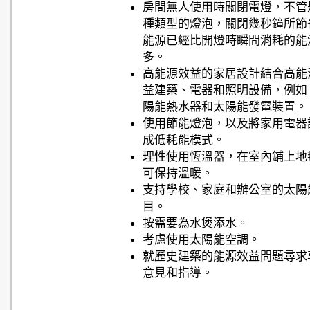
房間無人使用時關閉電燈，不管
種類型的燈泡，關閉幾秒鐘所節
能源已經比開燈時瞬間消耗的能
多。
高能源效益的家居設計結合高能
益建築、電器和照明設備，例如
陽能熱水器和太陽能發電裝置。
使用節能燈泡，以及將家用電器
成低耗能模式。
理性使用恆溫器，在室內鋪上地
可保持溫暖。
支持學校、家庭和辦公室的太陽
目。
按需要為水煲添水。
考慮使用太陽能空調。
就歷史建築的能源效益問題尋求
意見和指導。