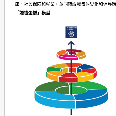
康、社會保障和就業，並同時緩減氣候變化和保護
「婚禮蛋糕」模型