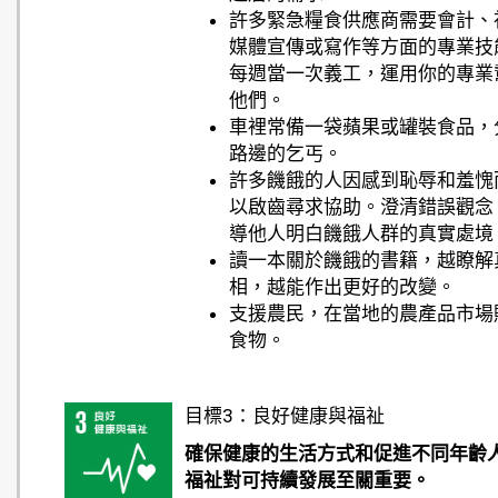
許多緊急糧食供應商需要會計、
媒體宣傳或寫作等方面的專業技
每週當一次義工，運用你的專業
他們。
車裡常備一袋蘋果或罐裝食品，
路邊的乞丐。
許多饑餓的人因感到恥辱和羞愧
以啟齒尋求協助。澄清錯誤觀念
導他人明白饑餓人群的真實處境
讀一本關於饑餓的書籍，越瞭解
相，越能作出更好的改變。
支援農民，在當地的農產品市場
食物。
目標3：良好健康與福祉
確保健康的生活方式和促進不同年齡
福祉對可持續發展至關重要。