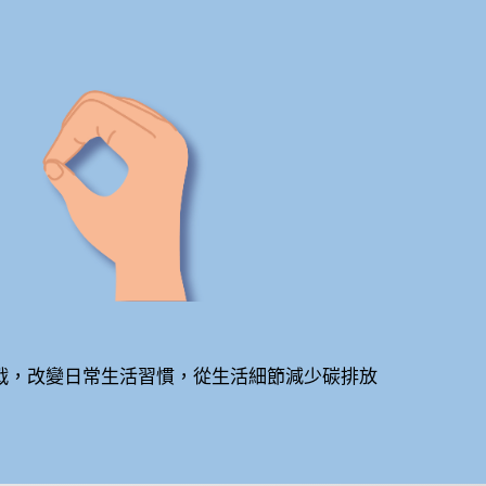
挑戰，改變日常生活習慣，從生活細節減少碳排放