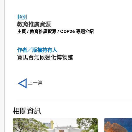
類別
教育推廣資源
主頁 / 教育推廣資源 / COP26 專題介紹
作者／版權持有人
賽馬會氣候變化博物館
上一篇
相關資訊