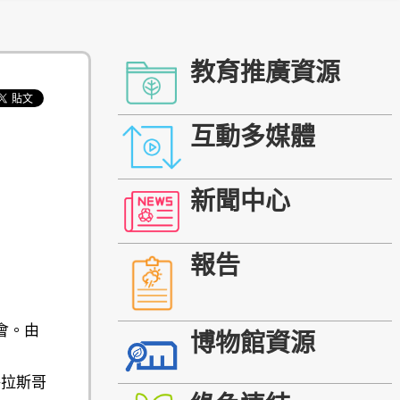
教育推廣資源
互動多媒體
新聞中心
報告
大會。由
博物館資源
格拉斯哥