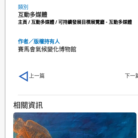
類別
互動多媒體
主頁 / 互動多媒體 / 可持續發展目標展覽廳 - 互動多媒體
作者／版權持有人
賽馬會氣候變化博物館
上一篇
下一
相關資訊