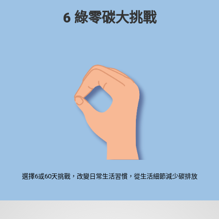
6 綠零碳大挑戰
選擇6或60天挑戰，改變日常生活習慣，從生活細節減少碳排放