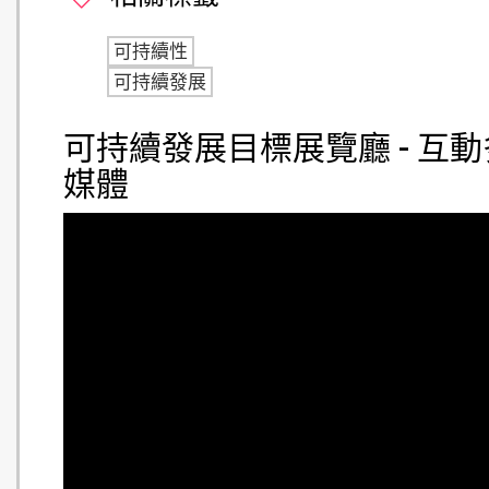
可持續性
可持續發展
可持續發展目標展覽廳 - 互動
媒體