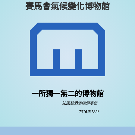
賽馬會氣候變化博物館
一所獨一無二的博物館
法國駐港澳總領事館
2016年12月