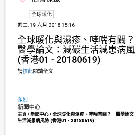
全球暖化
週二, 19 六月 2018 15:16
全球暖化與濕疹、哮喘有關
醫學論文：減碳生活減患病風
(香港01 - 20180619)
請
按此
閱讀全文
類別
新聞中心
主頁 / 新聞中心 / 全球暖化與濕疹、哮喘有關？ 醫學論
生活減患病風險 (香港01 - 20180619)