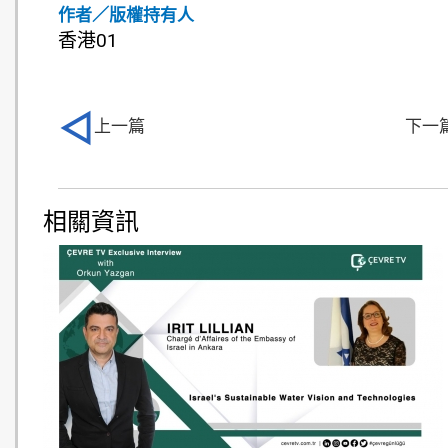
作者／版權持有人
香港01
上一篇
下一
相關資訊