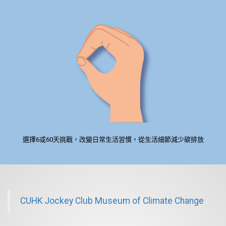
選擇6或60天挑戰，改變日常生活習慣，從生活細節減少碳排放
CUHK Jockey Club Museum of Climate Change