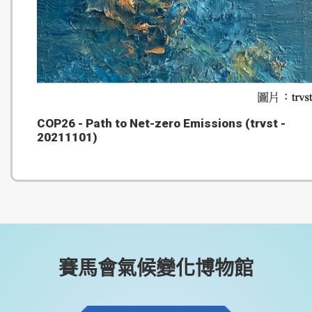
COP26 - Path to Net-zero Emissions (trvst -
20211101)
賽馬會氣候變化博物館