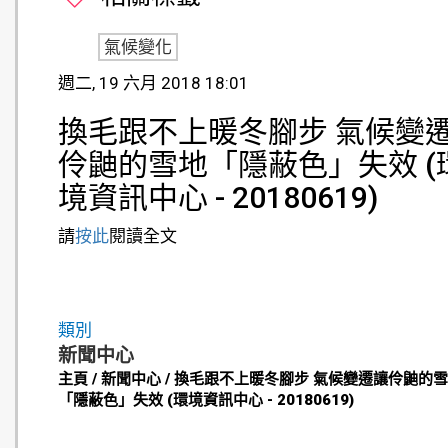
氣候變化
週二, 19 六月 2018 18:01
換毛跟不上暖冬腳步 氣候變
伶鼬的雪地「隱蔽色」失效 (
境資訊中心 - 20180619)
請
按此
閱讀全文
類別
新聞中心
主頁 / 新聞中心 / 換毛跟不上暖冬腳步 氣候變遷讓伶鼬的
「隱蔽色」失效 (環境資訊中心 - 20180619)