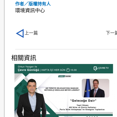
作者／版權持有人
環境資訊中心
上一篇
下一
相關資訊