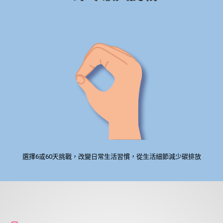
選擇6或60天挑戰，改變日常生活習慣，從生活細節減少碳排放