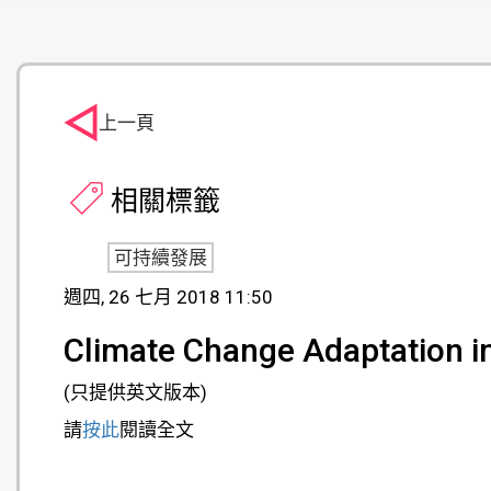
上一頁
相關標籤
可持續發展
週四, 26 七月 2018 11:50
Climate Change Adaptation i
(只提供英文版本)
請
按此
閱讀全文