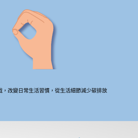
挑戰，改變日常生活習慣，從生活細節減少碳排放