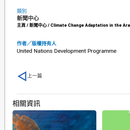
類別
新聞中心
主頁 / 新聞中心 / Climate Change Adaptation in the Ara
作者／版權持有人
United Nations Development Programme
上一篇
相關資訊