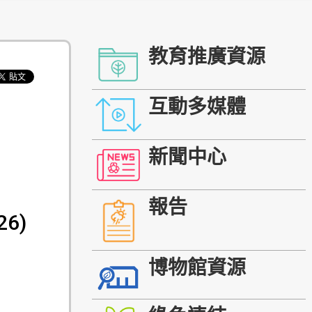
教育推廣資源
互動多媒體
新聞中心
報告
26)
博物館資源